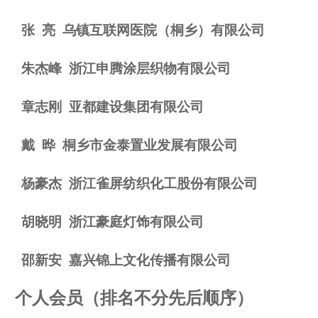
张
亮
乌镇互联网医院（桐乡）有限公司
朱杰峰
浙江申腾涂层织物有限公司
章志刚
亚都建设集团有限公司
戴
晔
桐乡市金泰置业发展有限公司
杨豪杰
浙江雀屏纺织化工股份有限公司
胡晓明
浙江豪庭灯饰有限公司
邵新安
嘉兴锦上文化传播有限公司
个人会员（排名不分先后顺序）