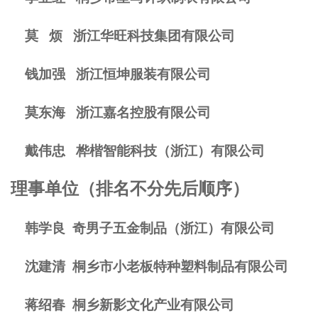
莫
烦
浙江华旺科技集团有限公司
钱加强
浙江恒坤服装有限公司
莫东海
浙江嘉名控股有限公司
戴伟忠
桦楷智能科技（浙江）有限公司
理事单位（排名不分先后顺序）
韩学良
奇男子五金制品（浙江）有限公司
沈建清
桐乡市小老板特种塑料制品有限公司
蒋绍春
桐乡新影文化产业有限公司