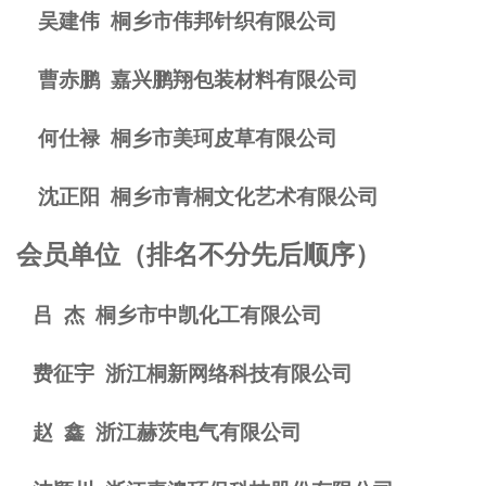
吴建伟
桐乡市伟邦针织有限公司
曹赤鹏
嘉兴鹏翔包装材料有限公司
何仕禄
桐乡市美珂皮草有限公司
沈正阳
桐乡市青桐文化艺术有限公司
会员单位（排名不分先后顺序）
吕
杰
桐乡市中凯化工有限公司
费征宇
浙江桐新网络科技有限公司
赵
鑫
浙江赫茨电气有限公司