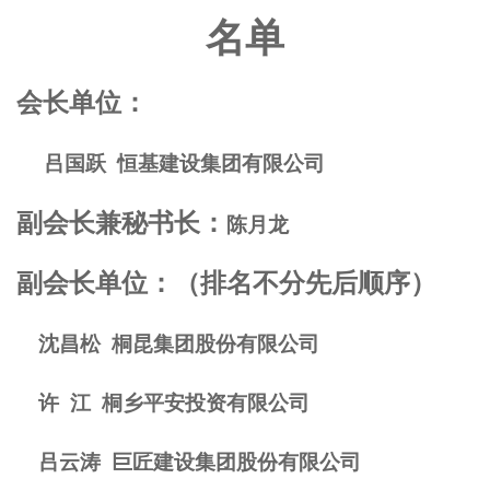
名单
会长单位：
吕国跃
恒基建设集团有限公司
副会长兼秘书长：
陈月龙
副会长单位：（排名不分先后顺序）
沈昌松
桐昆集团股份有限公司
许
江
桐乡平安投资有限公司
吕云涛
巨匠建设集团股份有限公司