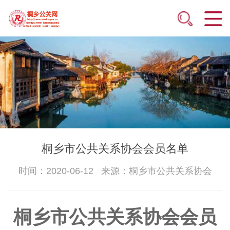
桐乡市公共关系协会会员名单
时间：2020-06-12 来源：桐乡市公共关系协会
桐乡市公共关系协会会员