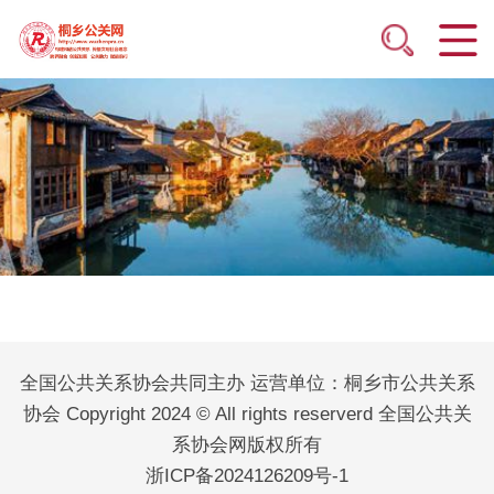
全国公共关系协会共同主办 运营单位：桐乡市公共关系
协会 Copyright 2024 © All rights reserverd 全国公共关
系协会网版权所有
浙ICP备2024126209号-1