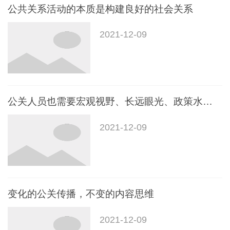
公共关系活动的本质是构建良好的社会关系
2021-12-09
公关人员也需要宏观视野、长远眼光、政策水平和大局意识
2021-12-09
变化的公关传播，不变的内容思维
2021-12-09