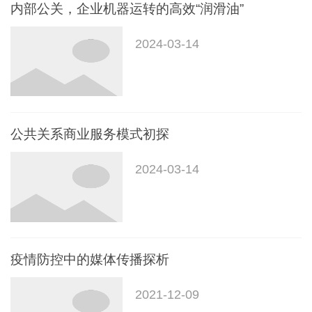
内部公关，企业机器运转的高效“润滑油”
2024-03-14
公共关系商业服务模式初探
2024-03-14
疫情防控中的媒体传播探析
2021-12-09