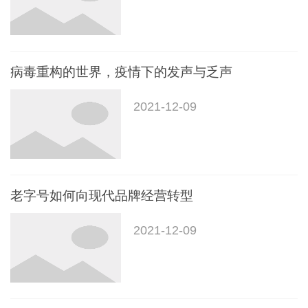
病毒重构的世界，疫情下的发声与乏声
2021-12-09
老字号如何向现代品牌经营转型
2021-12-09