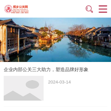
企业内部公关三大助力，塑造品牌好形象
2024-03-14