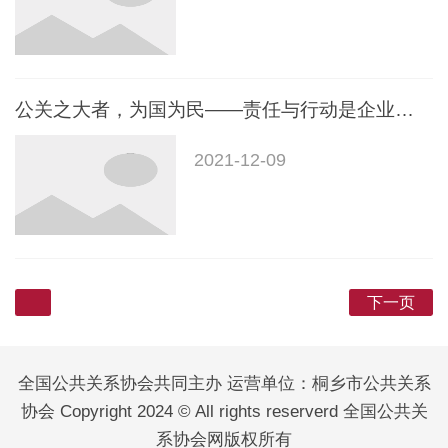
公关之大者，为国为民——责任与行动是企业最好的公关
2021-12-09
下一页
全国公共关系协会共同主办 运营单位：桐乡市公共关系
协会 Copyright 2024 © All rights reserverd 全国公共关
系协会网版权所有