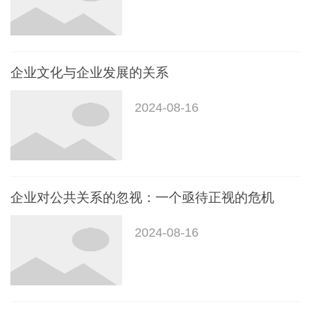
企业文化与企业发展的关系
2024-08-16
企业对公共关系的忽视：一个亟待正视的危机
2024-08-16