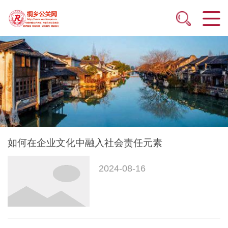
如何在企业文化中融入社会责任元素
2024-08-16