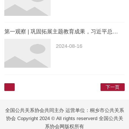
第一观察 | 巩固拓展主题教育成果，习近平总书记提出5点重要要求
2024-08-16
下一页
全国公共关系协会共同主办 运营单位：桐乡市公共关系
协会 Copyright 2024 © All rights reserverd 全国公共关
系协会网版权所有