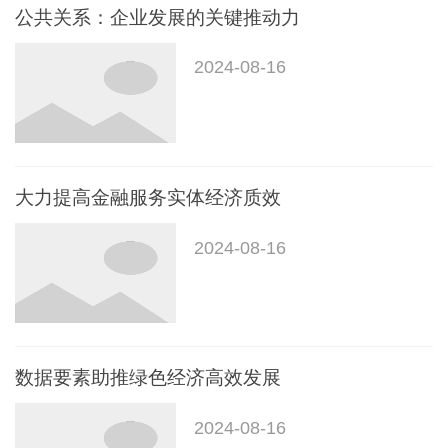
公共关系：企业发展的关键推动力
2024-08-16
大力提高金融服务实体经济质效
2024-08-16
数据要素助推绿色经济高效发展
2024-08-16