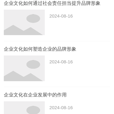
企业文化如何通过社会责任担当提升品牌形象
2024-08-16
企业文化如何塑造企业的品牌形象
2024-08-16
企业文化在企业发展中的作用
2024-08-16