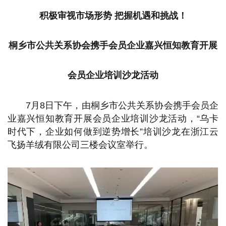
积极审视市场形势 把握机遇和挑战！
桐乡市公共关系协会携手会员企业嘉兴恒知教育开展
会员企业培训沙龙活动
7月8日下午，由桐乡市公共关系协会携手会员企
业嘉兴恒知教育开展会员企业培训沙龙活动，“乌卡
时代下，企业如何做到逆势增长”培训沙龙在浙江云
飞扬羊绒有限公司三楼会议室举行。