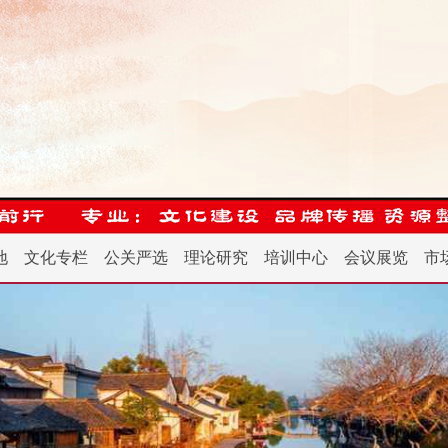
地
文化专栏
公关严选
理论研究
培训中心
会议展览
市