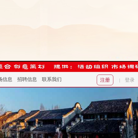
场信息
招聘信息
联系我们
注册
登录
|